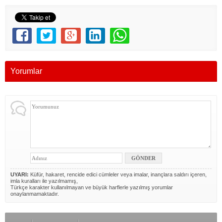
Yorumlar
UYARI:
Küfür, hakaret, rencide edici cümleler veya imalar, inançlara saldırı içeren,
imla kuralları ile yazılmamış,
Türkçe karakter kullanılmayan ve büyük harflerle yazılmış yorumlar
onaylanmamaktadır.