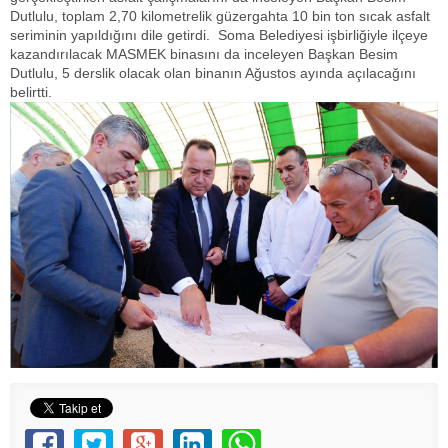
Dutlulu, toplam 2,70 kilometrelik güzergahta 10 bin ton sıcak asfalt
seriminin yapıldığını dile getirdi. Soma Belediyesi işbirliğiyle ilçeye
kazandırılacak MASMEK binasını da inceleyen Başkan Besim
Dutlulu, 5 derslik olacak olan binanın Ağustos ayında açılacağını
belirtti.