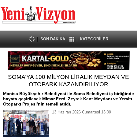
SON DAKİKA
KATEGORİLER
SOMA’YA 100 MİLYON LİRALIK MEYDAN VE
OTOPARK KAZANDIRILIYOR
Manisa Büyükşehir Belediyesi ile Soma Belediyesi iş birliğinde
hayata geçirilecek Mimar Ferdi Zeyrek Kent Meydanı ve Yeraltı
Otoparkı Projesi’nin temeli atıldı.
13 Haziran 2026 Cumartesi 13:09