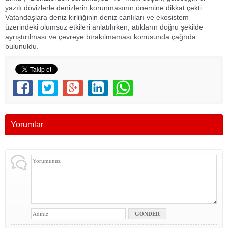
yazılı dövizlerle denizlerin korunmasının önemine dikkat çekti.
Vatandaşlara deniz kirliliğinin deniz canlıları ve ekosistem
üzerindeki olumsuz etkileri anlatılırken, atıkların doğru şekilde
ayrıştırılması ve çevreye bırakılmaması konusunda çağrıda
bulunuldu.
Yorumlar