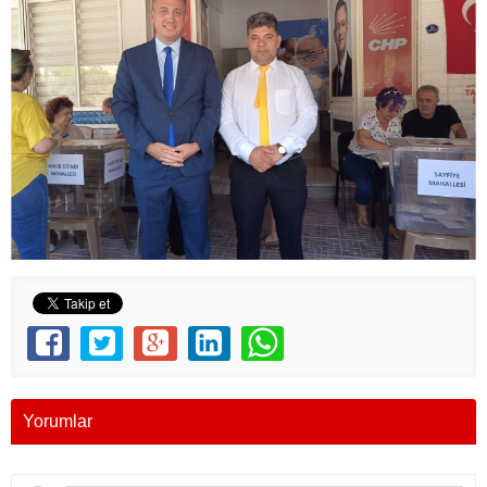
Yorumlar