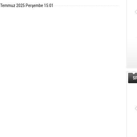
 Temmuz 2025 Perşembe 15:01
S