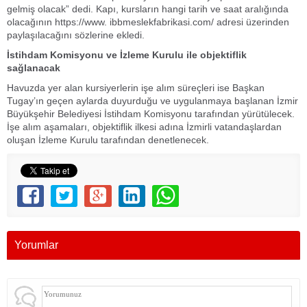
gelmiş olacak” dedi. Kapı, kursların hangi tarih ve saat aralığında
olacağının https://www. ibbmeslekfabrikasi.com/ adresi üzerinden
paylaşılacağını sözlerine ekledi.
İstihdam Komisyonu ve İzleme Kurulu ile objektiflik
sağlanacak
Havuzda yer alan kursiyerlerin işe alım süreçleri ise Başkan
Tugay’ın geçen aylarda duyurduğu ve uygulanmaya başlanan İzmir
Büyükşehir Belediyesi İstihdam Komisyonu tarafından yürütülecek.
İşe alım aşamaları, objektiflik ilkesi adına İzmirli vatandaşlardan
oluşan İzleme Kurulu tarafından denetlenecek.
Yorumlar