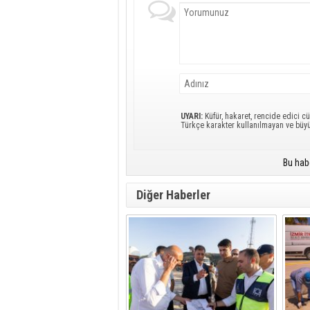
UYARI:
Küfür, hakaret, rencide edici cü
Türkçe karakter kullanılmayan ve büy
Bu hab
Diğer Haberler