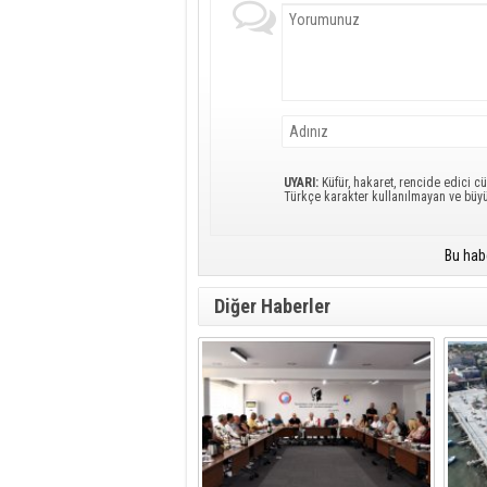
UYARI:
Küfür, hakaret, rencide edici cü
Türkçe karakter kullanılmayan ve büy
Bu hab
Diğer Haberler