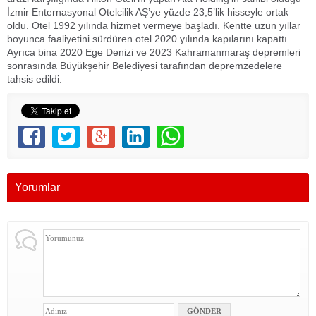
İzmir Enternasyonal Otelcilik AŞ’ye yüzde 23,5’lik hisseyle ortak
oldu. Otel 1992 yılında hizmet vermeye başladı. Kentte uzun yıllar
boyunca faaliyetini sürdüren otel 2020 yılında kapılarını kapattı.
Ayrıca bina 2020 Ege Denizi ve 2023 Kahramanmaraş depremleri
sonrasında Büyükşehir Belediyesi tarafından depremzedelere
tahsis edildi.
Yorumlar