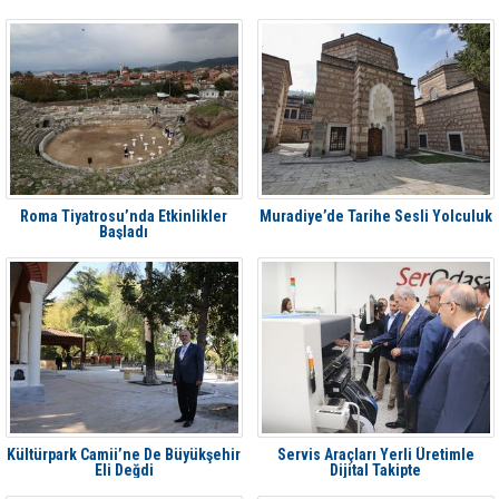
Roma Tiyatrosu’nda Etkinlikler
Muradiye’de Tarihe Sesli Yolculuk
Başladı
Kültürpark Camii’ne De Büyükşehir
Servis Araçları Yerli Üretimle
Eli Değdi
Dijital Takipte