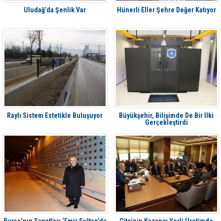
Uludağ’da Şenlik Var
Hünerli Eller Şehre Değer Katıyor
Raylı Sistem Estetikle Buluşuyor
Büyükşehir, Bilişimde De Bir İlki
Gerçekleştirdi