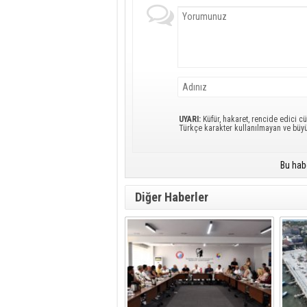
UYARI:
Küfür, hakaret, rencide edici cü
Türkçe karakter kullanılmayan ve büy
Bu hab
Diğer Haberler