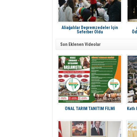
Aliağalılar Depremzedeler İçin
Seferber Oldu
Öd
Son Eklenen Videolar
ÖNAL TARIM TANITIM FİLMİ
Katlı