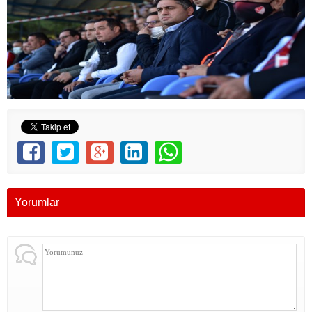
Yorumlar