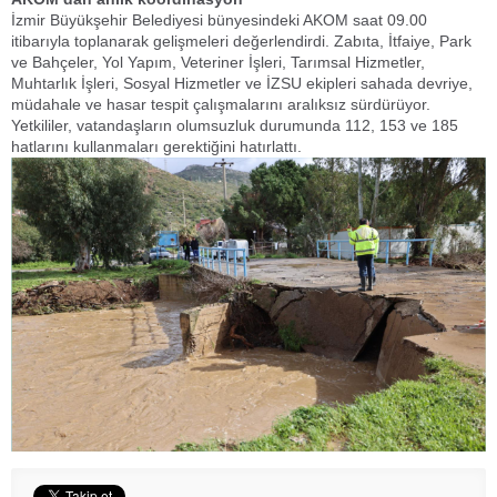
İzmir Büyükşehir Belediyesi bünyesindeki AKOM saat 09.00
itibarıyla toplanarak gelişmeleri değerlendirdi. Zabıta, İtfaiye, Park
ve Bahçeler, Yol Yapım, Veteriner İşleri, Tarımsal Hizmetler,
Muhtarlık İşleri, Sosyal Hizmetler ve İZSU ekipleri sahada devriye,
müdahale ve hasar tespit çalışmalarını aralıksız sürdürüyor.
Yetkililer, vatandaşların olumsuzluk durumunda 112, 153 ve 185
hatlarını kullanmaları gerektiğini hatırlattı.