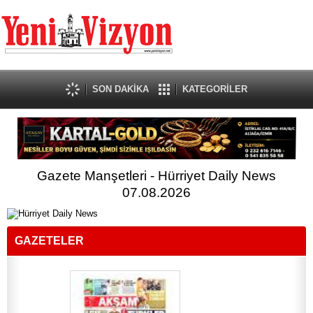
SON DAKİKA
KATEGORİLER
Gazete Manşetleri - Hürriyet Daily News
07.08.2026
GAZETELER