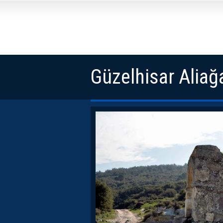
Güzelhisar Aliağ