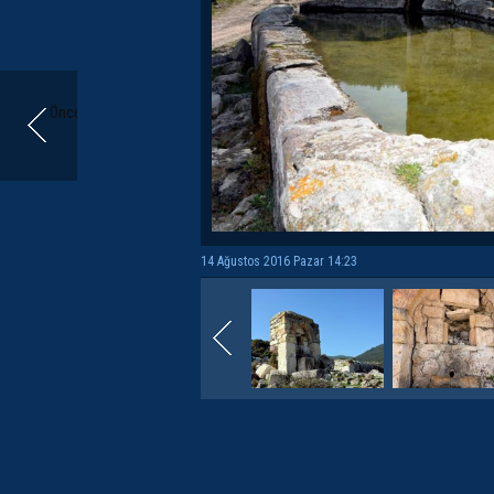
Önceki
14 Ağustos 2016 Pazar 14:23