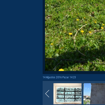
14 Ağustos 2016 Pazar 14:23