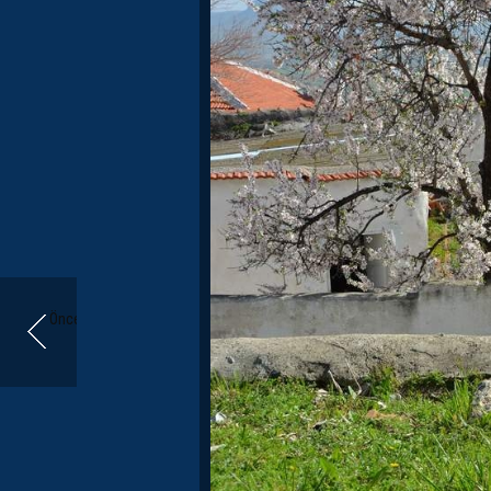
Önceki