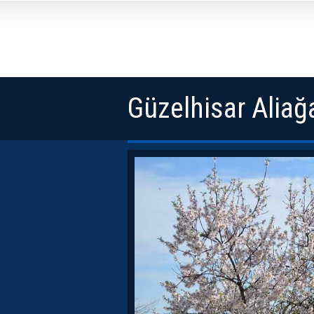
Güzelhisar Aliağ