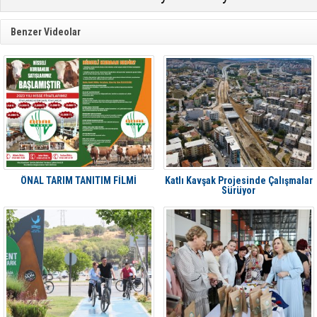
Benzer Videolar
ÖNAL TARIM TANITIM FİLMİ
Katlı Kavşak Projesinde Çalışmalar
Sürüyor