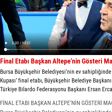
Final Etabı Başkan Altepe’nin Gösteri Ma
Bursa Büyükşehir Belediyesi’nin ev sahipliğinde
Kupası’ final etabı, Büyükşehir Belediye Başkanı
Türkiye Bilardo Federasyonu Başkanı Ersan Erca
FİNAL ETABI BAŞKAN ALTEPE’NİN GÖSTERİ MA